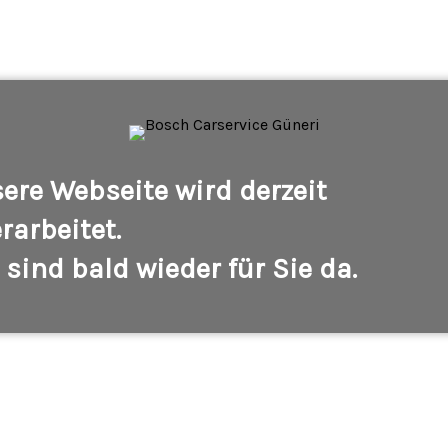
ere Webseite wird derzeit
rarbeitet.
 sind bald wieder für Sie da.