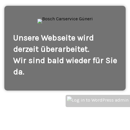
Unsere Webseite wird
derzeit überarbeitet.
Wir sind bald wieder für Sie
da.